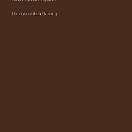
Datenschutzerklärung