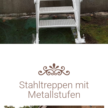
Stahltreppen mit
Metallstufen