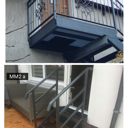
MM2 a