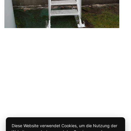
Diese Website verwendet Cookies, um die Nutzung der