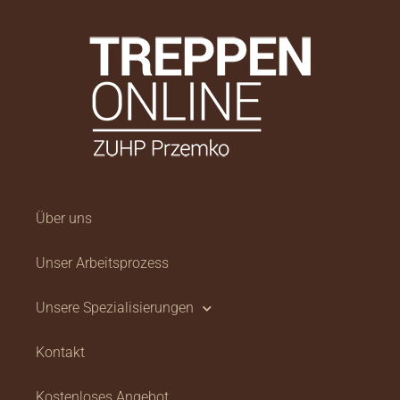
Über uns
Unser Arbeitsprozess
Unsere Spezialisierungen
Kontakt
Kostenloses Angebot