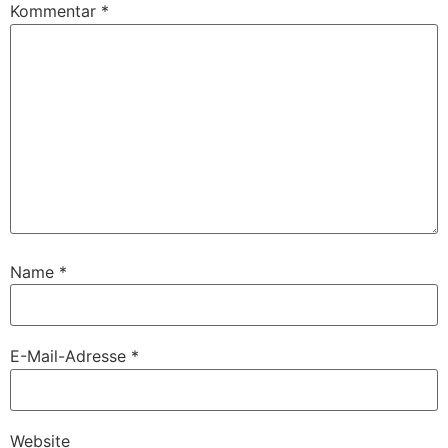
Kommentar
*
Name
*
E-Mail-Adresse
*
Website