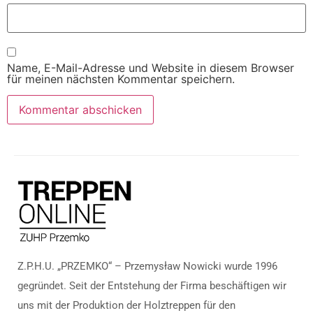
Name, E-Mail-Adresse und Website in diesem Browser
für meinen nächsten Kommentar speichern.
Z.P.H.U. „PRZEMKO“ – Przemysław Nowicki wurde 1996
gegründet. Seit der Entstehung der Firma beschäftigen wir
uns mit der Produktion der Holztreppen für den