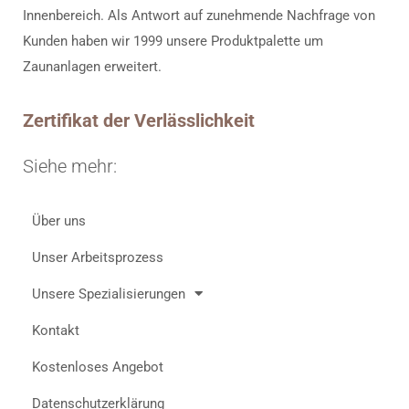
Innenbereich. Als Antwort auf zunehmende Nachfrage von
Kunden haben wir 1999 unsere Produktpalette um
Zaunanlagen erweitert.
Zertifikat der Verlässlichkeit
Siehe mehr:
Über uns
Unser Arbeitsprozess
Unsere Spezialisierungen
Kontakt
Kostenloses Angebot
Datenschutzerklärung