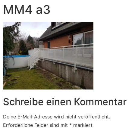
MM4 a3
Schreibe einen Kommentar
Deine E-Mail-Adresse wird nicht veröffentlicht.
Erforderliche Felder sind mit
*
markiert