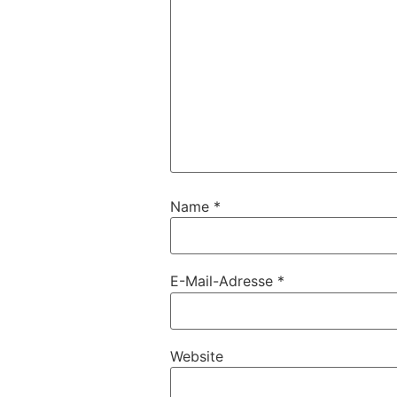
Name
*
E-Mail-Adresse
*
Website