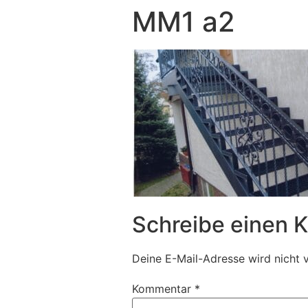
MM1 a2
Schreibe einen
Deine E-Mail-Adresse wird nicht v
Kommentar
*