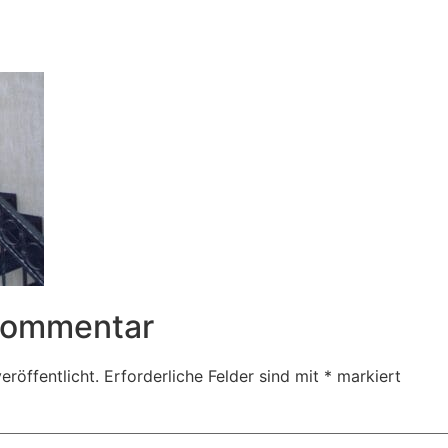
 Kommentar
eröffentlicht.
Erforderliche Felder sind mit
*
markiert