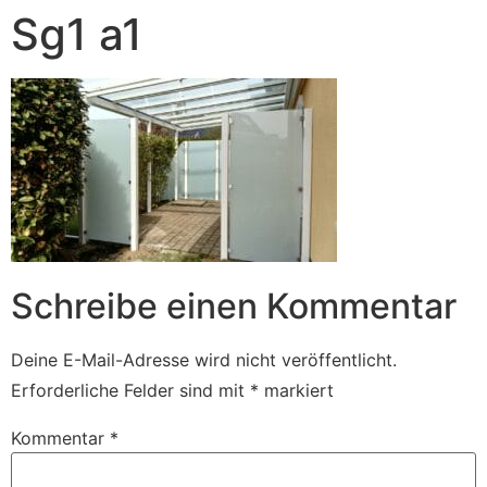
Sg1 a1
Schreibe einen Kommentar
Deine E-Mail-Adresse wird nicht veröffentlicht.
Erforderliche Felder sind mit
*
markiert
Kommentar
*