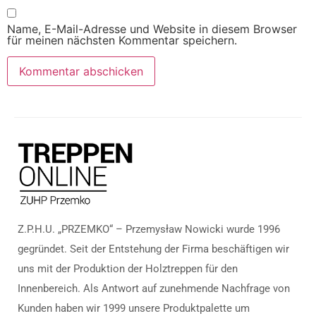
Name, E-Mail-Adresse und Website in diesem Browser
für meinen nächsten Kommentar speichern.
Z.P.H.U. „PRZEMKO“ – Przemysław Nowicki wurde 1996
gegründet. Seit der Entstehung der Firma beschäftigen wir
uns mit der Produktion der Holztreppen für den
Innenbereich. Als Antwort auf zunehmende Nachfrage von
Kunden haben wir 1999 unsere Produktpalette um