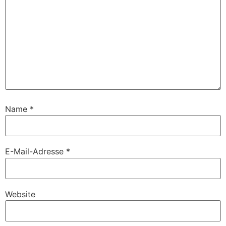
Name
*
E-Mail-Adresse
*
Website