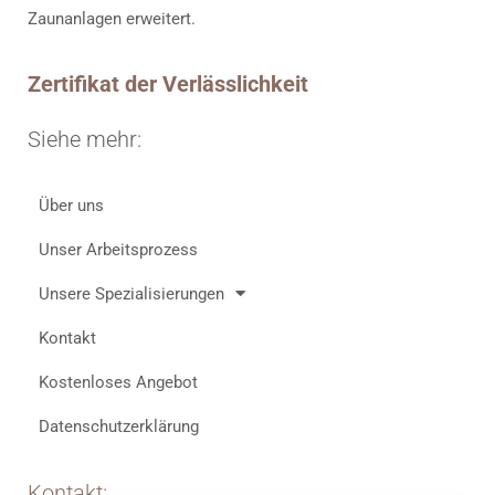
Zaunanlagen erweitert.
Zertifikat der Verlässlichkeit
Siehe mehr:
Über uns
Unser Arbeitsprozess
Unsere Spezialisierungen
Kontakt
Kostenloses Angebot
Datenschutzerklärung
Kontakt: