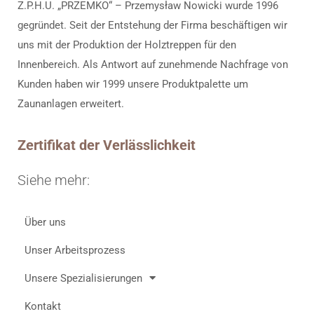
Z.P.H.U. „PRZEMKO“ – Przemysław Nowicki wurde 1996
gegründet. Seit der Entstehung der Firma beschäftigen wir
uns mit der Produktion der Holztreppen für den
Innenbereich. Als Antwort auf zunehmende Nachfrage von
Kunden haben wir 1999 unsere Produktpalette um
Zaunanlagen erweitert.
Zertifikat der Verlässlichkeit
Siehe mehr:
Über uns
Unser Arbeitsprozess
Unsere Spezialisierungen
Kontakt