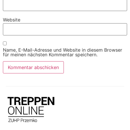
Website
Name, E-Mail-Adresse und Website in diesem Browser
für meinen nächsten Kommentar speichern.