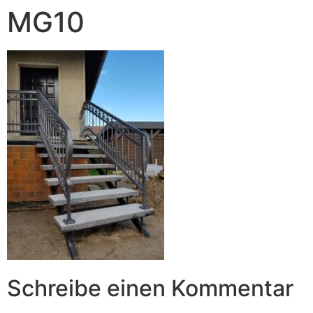
MG10
Schreibe einen Kommentar