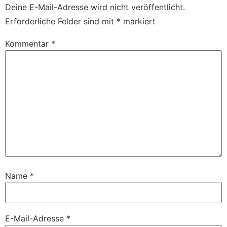
Deine E-Mail-Adresse wird nicht veröffentlicht.
Erforderliche Felder sind mit
*
markiert
Kommentar
*
Name
*
E-Mail-Adresse
*