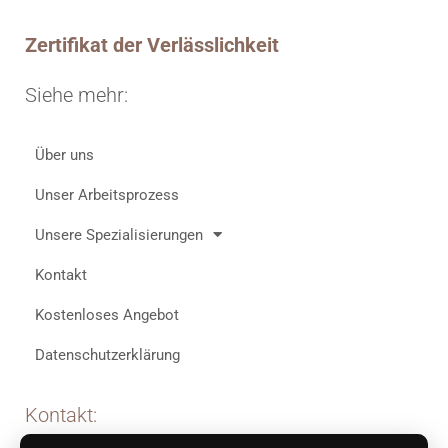
Zertifikat der Verlässlichkeit
Siehe mehr:
Über uns
Unser Arbeitsprozess
Unsere Spezialisierungen
Kontakt
Kostenloses Angebot
Datenschutzerklärung
Kontakt: