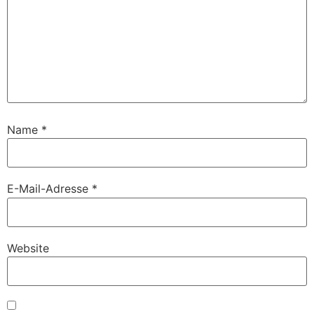
Name
*
E-Mail-Adresse
*
Website