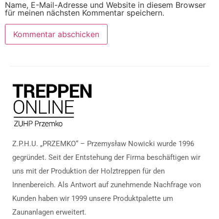
Name, E-Mail-Adresse und Website in diesem Browser
für meinen nächsten Kommentar speichern.
Z.P.H.U. „PRZEMKO“ – Przemysław Nowicki wurde 1996
gegründet. Seit der Entstehung der Firma beschäftigen wir
uns mit der Produktion der Holztreppen für den
Innenbereich. Als Antwort auf zunehmende Nachfrage von
Kunden haben wir 1999 unsere Produktpalette um
Zaunanlagen erweitert.