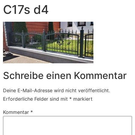
C17s d4
Schreibe einen Kommentar
Deine E-Mail-Adresse wird nicht veröffentlicht.
Erforderliche Felder sind mit
*
markiert
Kommentar
*