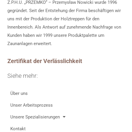
Z.P.H.U. „PRZEMKO“ – Przemysław Nowicki wurde 1996
gegründet. Seit der Entstehung der Firma beschäftigen wir
uns mit der Produktion der Holztreppen für den
Innenbereich. Als Antwort auf zunehmende Nachfrage von
Kunden haben wir 1999 unsere Produktpalette um
Zaunanlagen erweitert.
Zertifikat der Verlässlichkeit
Siehe mehr:
Über uns
Unser Arbeitsprozess
Unsere Spezialisierungen
Kontakt