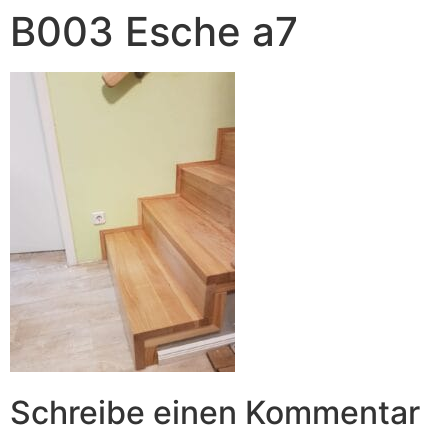
B003 Esche a7
Schreibe einen Kommentar