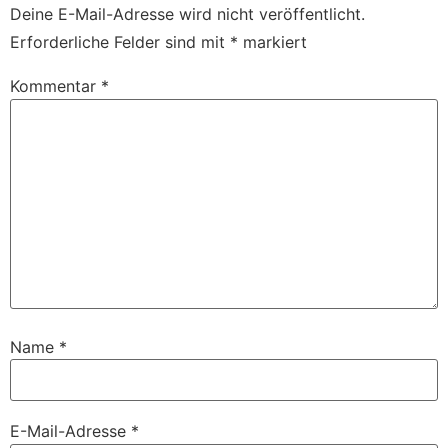
Deine E-Mail-Adresse wird nicht veröffentlicht.
Erforderliche Felder sind mit
*
markiert
Kommentar
*
Name
*
E-Mail-Adresse
*