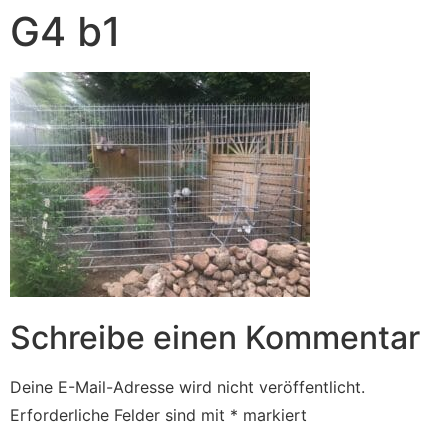
G4 b1
Schreibe einen Kommentar
Deine E-Mail-Adresse wird nicht veröffentlicht.
Erforderliche Felder sind mit
*
markiert