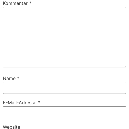
Kommentar
*
Name
*
E-Mail-Adresse
*
Website