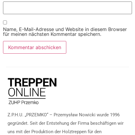
Name, E-Mail-Adresse und Website in diesem Browser
für meinen nächsten Kommentar speichern.
Z.P.H.U. „PRZEMKO“ – Przemysław Nowicki wurde 1996
gegründet. Seit der Entstehung der Firma beschäftigen wir
uns mit der Produktion der Holztreppen für den