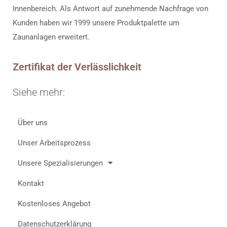
Innenbereich. Als Antwort auf zunehmende Nachfrage von
Kunden haben wir 1999 unsere Produktpalette um
Zaunanlagen erweitert.
Zertifikat der Verlässlichkeit
Siehe mehr:
Über uns
Unser Arbeitsprozess
Unsere Spezialisierungen
Kontakt
Kostenloses Angebot
Datenschutzerklärung