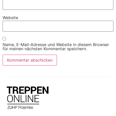
Website
Name, E-Mail-Adresse und Website in diesem Browser
für meinen nächsten Kommentar speichern.