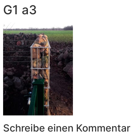
G1 a3
Schreibe einen Kommentar