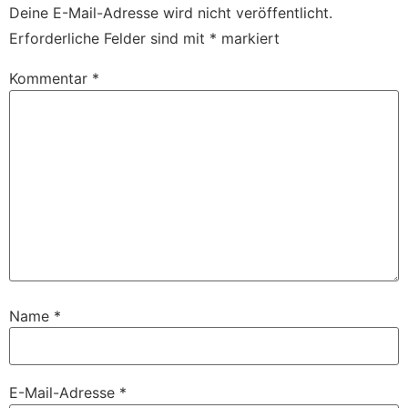
Deine E-Mail-Adresse wird nicht veröffentlicht.
Erforderliche Felder sind mit
*
markiert
Kommentar
*
Name
*
E-Mail-Adresse
*