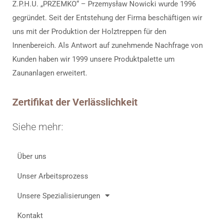
Z.P.H.U. „PRZEMKO“ – Przemysław Nowicki wurde 1996
gegründet. Seit der Entstehung der Firma beschäftigen wir
uns mit der Produktion der Holztreppen für den
Innenbereich. Als Antwort auf zunehmende Nachfrage von
Kunden haben wir 1999 unsere Produktpalette um
Zaunanlagen erweitert.
Zertifikat der Verlässlichkeit
Siehe mehr:
Über uns
Unser Arbeitsprozess
Unsere Spezialisierungen
Kontakt