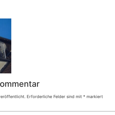
2
 Kommentar
eröffentlicht.
Erforderliche Felder sind mit
*
markiert