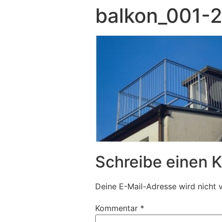
balkon_001-
Schreibe einen
Deine E-Mail-Adresse wird nicht v
Kommentar
*