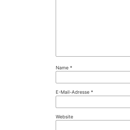
Name
*
E-Mail-Adresse
*
Website