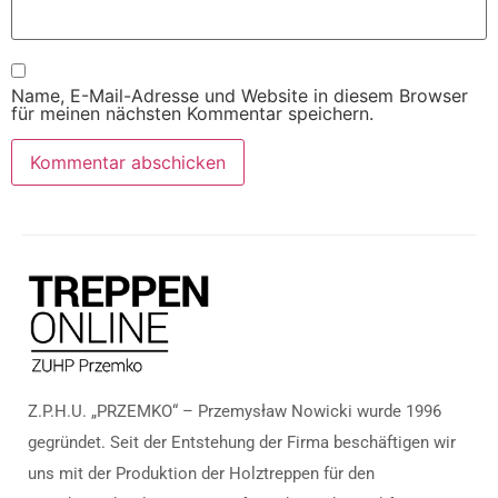
Name, E-Mail-Adresse und Website in diesem Browser
für meinen nächsten Kommentar speichern.
Z.P.H.U. „PRZEMKO“ – Przemysław Nowicki wurde 1996
gegründet. Seit der Entstehung der Firma beschäftigen wir
uns mit der Produktion der Holztreppen für den