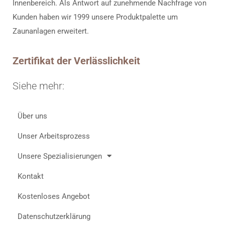
Innenbereich. Als Antwort auf zunehmende Nachfrage von
Kunden haben wir 1999 unsere Produktpalette um
Zaunanlagen erweitert.
Zertifikat der Verlässlichkeit
Siehe mehr:
Über uns
Unser Arbeitsprozess
Unsere Spezialisierungen
Kontakt
Kostenloses Angebot
Datenschutzerklärung