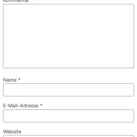
Kommentar
*
Name
*
E-Mail-Adresse
*
Website