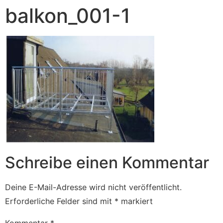
balkon_001-1
Schreibe einen Kommentar
Deine E-Mail-Adresse wird nicht veröffentlicht.
Erforderliche Felder sind mit
*
markiert