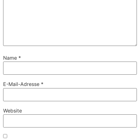
Name
*
E-Mail-Adresse
*
Website