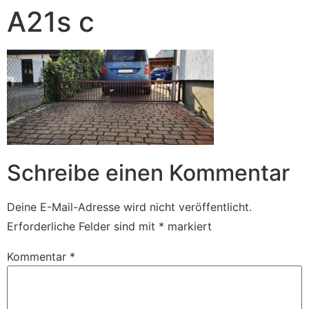
A21s c
Schreibe einen Kommentar
Deine E-Mail-Adresse wird nicht veröffentlicht.
Erforderliche Felder sind mit
*
markiert
Kommentar
*