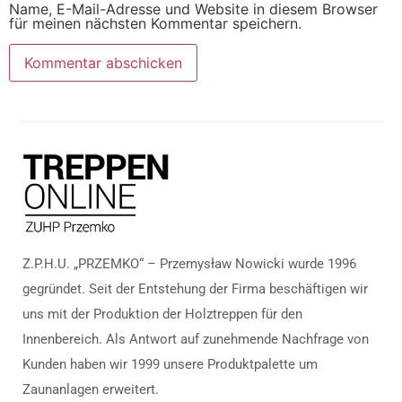
Name, E-Mail-Adresse und Website in diesem Browser
für meinen nächsten Kommentar speichern.
Z.P.H.U. „PRZEMKO“ – Przemysław Nowicki wurde 1996
gegründet. Seit der Entstehung der Firma beschäftigen wir
uns mit der Produktion der Holztreppen für den
Innenbereich. Als Antwort auf zunehmende Nachfrage von
Kunden haben wir 1999 unsere Produktpalette um
Zaunanlagen erweitert.