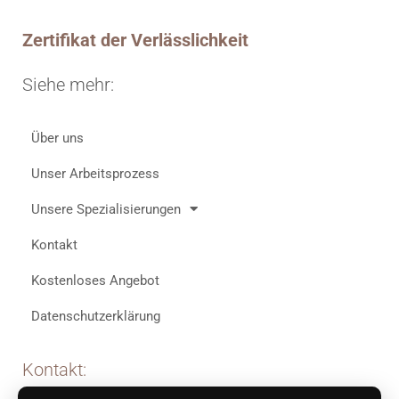
Zertifikat der Verlässlichkeit
Siehe mehr:
Über uns
Unser Arbeitsprozess
Unsere Spezialisierungen
Kontakt
Kostenloses Angebot
Datenschutzerklärung
Kontakt: